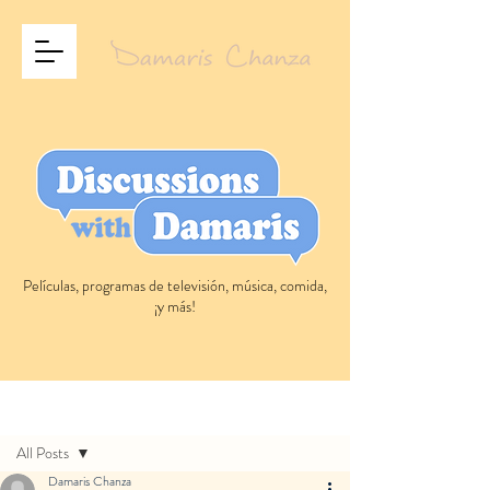
Películas, programas de televisión, música, comida,
¡y más!
Entrada
All Posts
Damaris Chanza