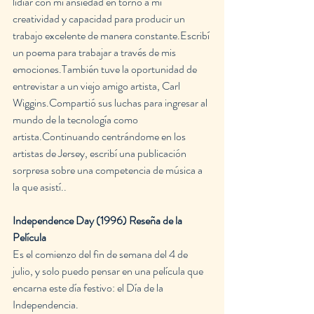
lidiar con mi ansiedad en torno a mi 
creatividad y capacidad para producir un 
trabajo excelente de manera constante.Escribí 
un poema para trabajar a través de mis 
emociones.También tuve la oportunidad de 
entrevistar a un viejo amigo artista, Carl 
Wiggins.Compartió sus luchas para ingresar al 
mundo de la tecnología como 
artista.Continuando centrándome en los 
artistas de Jersey, escribí una publicación 
sorpresa sobre una competencia de música a 
la que asistí..
Independence Day (1996) Reseña de la 
Película
Es el comienzo del fin de semana del 4 de 
julio, y solo puedo pensar en una película que 
encarna este día festivo: el Día de la 
Independencia.