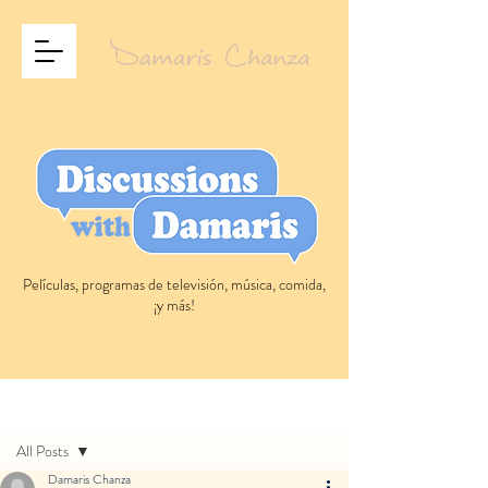
Películas, programas de televisión, música, comida,
¡y más!
Entrada
All Posts
Damaris Chanza