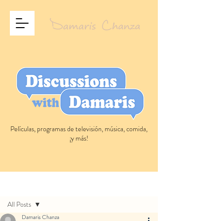
Películas, programas de televisión, música, comida,
¡y más!
Entrada
All Posts
Damaris Chanza