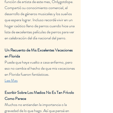
función de artista de este mes, Onlygotdope. 
Compartió su conocimiento comercial, el 
desarrollo de géneros musicales y los sueños 
que espera lograr. Incluso recordé vivir en un 
hogar caótico lleno de perros cuando hice una 
lista de excelentes películas de perros para ver 
en celebración del día nacional del perro.
Un Recuento de Mis Excelentes Vacaciones 
en Florida
Puede que haya vuelto a casa enfermo, pero 
eso no cambia el hecho de que mis vacaciones 
en Florida fueron fantásticas.
Lee Mas
Escribir Sobre Los Medios No Es Tan Frívolo 
Como Parece
Muchos no entienden la importancia o la 
gravedad de lo que hago. Así que pensé en 