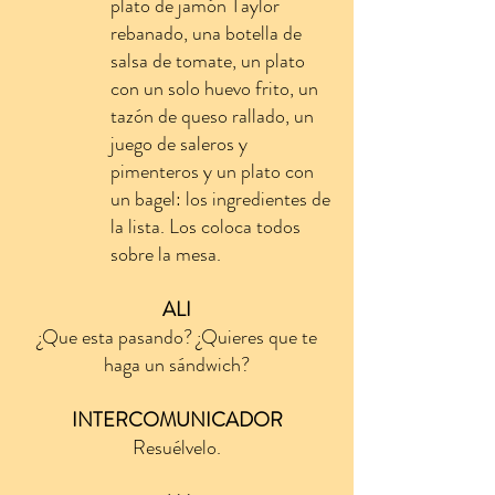
plato de jamón Taylor
rebanado, una botella de
salsa de tomate, un plato
con un solo huevo frito, un
tazón de queso rallado, un
juego de saleros y
pimenteros y un plato con
un bagel: los ingredientes de
la lista. Los coloca todos
sobre la mesa.
ALI
¿Que esta pasando? ¿Quieres que te
haga un sándwich?
INTERCOMUNICADOR
Resuélvelo.