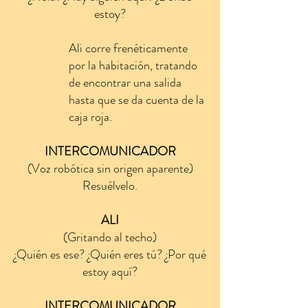
estoy?
Ali corre frenéticamente
por la habitación, tratando
de encontrar una salida
hasta que se da cuenta de la
caja roja.
INTERCOMUNICADOR
(Voz robótica sin origen aparente)
Resuélvelo.
ALI
(Gritando al techo)
¿Quién es ese? ¿Quién eres tú? ¿Por qué
estoy aquí?
INTERCOMUNICADOR