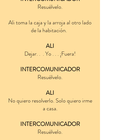
Resuélvelo.
Ali toma la caja y la arroja al otro lado
de la habitación.
ALI
Dejar. .
. Yo . . . ¡Fuera!
INTERCOMUNICADOR
Resuélvelo.
ALI
No quiero resolverlo. Solo quiero irme
a casa.
INTERCOMUNICADOR
Resuélvelo.