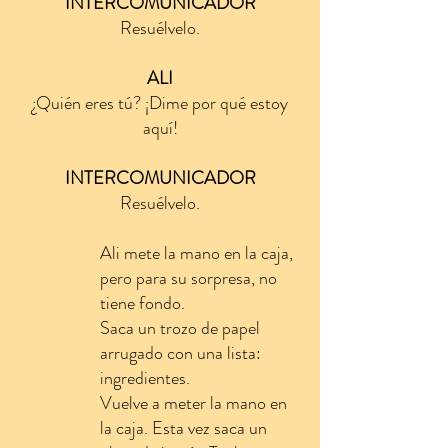
INTERCOMUNICADOR
Resuélvelo.
ALI
¿Quién eres tú? ¡Dime por qué estoy
aquí!
INTERCOMUNICADOR
Resuélvelo.
Ali mete la mano en la caja,
pero para su sorpresa, no
tiene fondo.
Saca un trozo de papel
arrugado con una lista:
ingredientes.
Vuelve a meter la mano en
la caja. Esta vez saca un