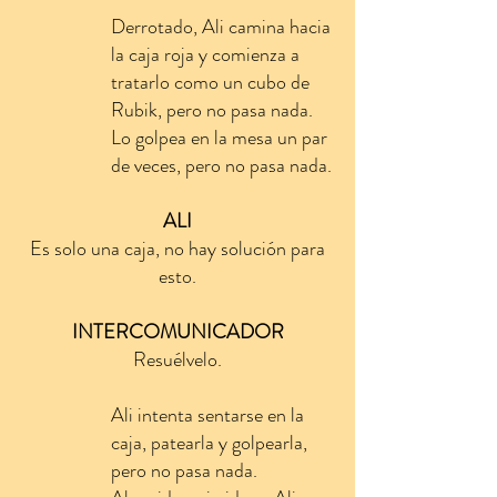
Derrotado, Ali camina hacia
la caja roja y comienza a
tratarlo como un cubo de
Rubik, pero no pasa nada.
Lo golpea en la mesa un par
de veces, pero no pasa nada.
ALI
Es solo una caja, no hay solución para
esto.
INTERCOMUNICADOR
Resuélvelo.
Ali intenta sentarse en la
caja, patearla y golpearla,
pero no pasa nada.