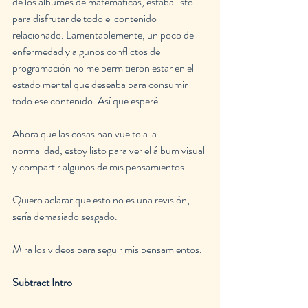
de los álbumes de matemáticas, estaba listo 
para disfrutar de todo el contenido 
relacionado. Lamentablemente, un poco de 
enfermedad y algunos conflictos de 
programación no me permitieron estar en el 
estado mental que deseaba para consumir 
todo ese contenido. Así que esperé.
Ahora que las cosas han vuelto a la 
normalidad, estoy listo para ver el álbum visual 
y compartir algunos de mis pensamientos.
Quiero aclarar que esto no es una revisión; 
sería demasiado sesgado.
Mira los videos para seguir mis pensamientos.
Subtract Intro