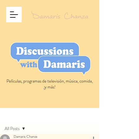
Películas, programas de televisión, música, comida,
¡y más!
Entrada
All Posts
Damaris Chanza