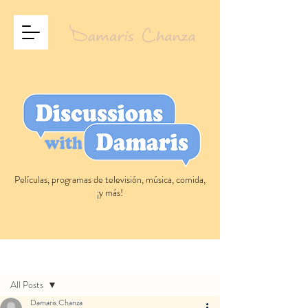
Películas, programas de televisión, música, comida,
¡y más!
Entrada
All Posts
Damaris Chanza