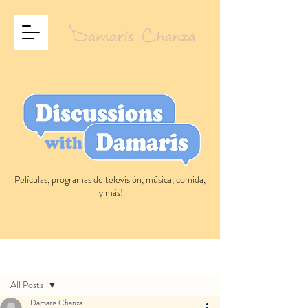
Películas, programas de televisión, música, comida,
¡y más!
Entrada
All Posts
Damaris Chanza