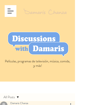
Películas, programas de televisión, música, comida,
¡y más!
Entrada
All Posts
Damaris Chanza