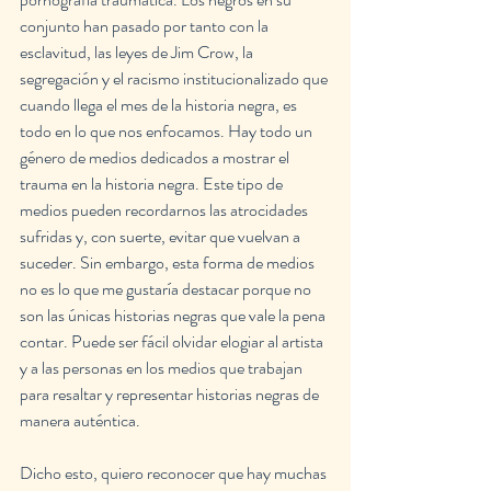
conjunto han pasado por tanto con la 
esclavitud, las leyes de Jim Crow, la 
segregación y el racismo institucionalizado que 
cuando llega el mes de la historia negra, es 
todo en lo que nos enfocamos. Hay todo un 
género de medios dedicados a mostrar el 
trauma en la historia negra. Este tipo de 
medios pueden recordarnos las atrocidades 
sufridas y, con suerte, evitar que vuelvan a 
suceder. Sin embargo, esta forma de medios 
no es lo que me gustaría destacar porque no 
son las únicas historias negras que vale la pena 
contar. Puede ser fácil olvidar elogiar al artista 
y a las personas en los medios que trabajan 
para resaltar y representar historias negras de 
manera auténtica.
Dicho esto, quiero reconocer que hay muchas 