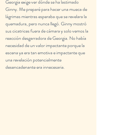
Georgia exige ver dónde se ha lastimado 
Ginny. Me preparé para hacer una mueca de 
lágrimas mientras esperaba que se revelara la 
quemadura, pero nunca llegó. Ginny mostró 
sus cicatrices fuera de cámara y solo vemos la 
reacción desgarradora de Georgia. No había 
necesidad de un valor impactante porque la 
escena ya era tan emotiva e impactante que 
una revelación potencialmente 
desencadenante era innecesaria.