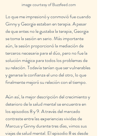
image courtesy of Buzzfeed.com
Lo que me impresionó y conmovió fue cuando 
Ginny y Georgia estaban en terapia. A pesar 
de que antes no le gustaba la terapia, Georgia 
se toma la sesión en serio. Más importante 
aún, la sesión proporcionó la mediación de 
terceros necesaria para el dúo, pero no fue la 
solución mágica para todos los problemas de 
su relación. Todavía tenían que ser vulnerables 
y ganarse la confianza el uno del otro, lo que 
finalmente mejoró su relación con el tiempo.
Aún así, la mejor descripción del crecimiento y 
deterioro de la salud mental se encuentra en 
los episodios 8 y 9. A través del marcado 
contraste entre las experiencias vividas de 
Marcus y Ginny durante tres días, vimos sus 
viajes de salud mental. El episodio 8 es desde 