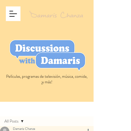
Películas, programas de televisión, música, comida,
¡y más!
Entrada
All Posts
Damaris Chanza