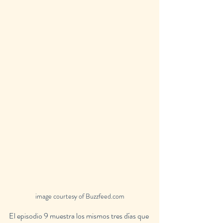
image courtesy of Buzzfeed.com
El episodio 9 muestra los mismos tres días que 