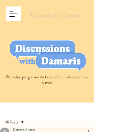
Películas, programas de televisión, música, comida,
¡y más!
Entrada
All Posts
Damaris Chanza