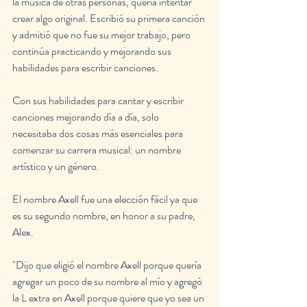
la música de otras personas, quería intentar 
crear algo original. Escribió su primera canción 
y admitió que no fue su mejor trabajo, pero 
continúa practicando y mejorando sus 
habilidades para escribir canciones.
Con sus habilidades para cantar y escribir 
canciones mejorando día a día, solo 
necesitaba dos cosas más esenciales para 
comenzar su carrera musical: un nombre 
artístico y un género.
El nombre Axell fue una elección fácil ya que 
es su segundo nombre, en honor a su padre, 
Alex.
"Dijo que eligió el nombre Axell porque quería 
agregar un poco de su nombre al mío y agregó 
la L extra en Axell porque quiere que yo sea un 