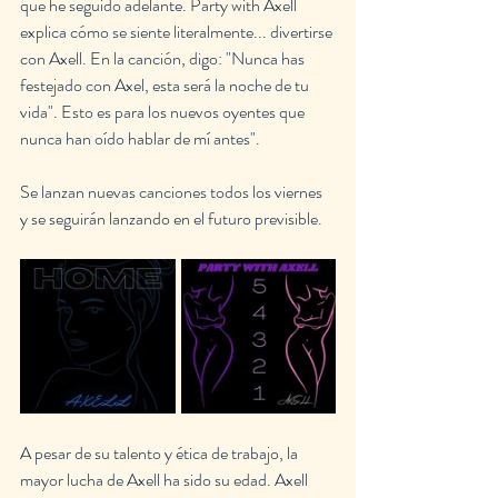
que he seguido adelante. Party with Axell 
explica cómo se siente literalmente... divertirse 
con Axell. En la canción, digo: "Nunca has 
festejado con Axel, esta será la noche de tu 
vida". Esto es para los nuevos oyentes que 
nunca han oído hablar de mí antes".
Se lanzan nuevas canciones todos los viernes 
y se seguirán lanzando en el futuro previsible.
A pesar de su talento y ética de trabajo, la 
mayor lucha de Axell ha sido su edad. Axell 