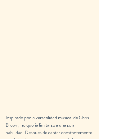
Inspirado por la versatilidad musical de Chris 
Brown, no quería limitarse a una sola 
habilidad. Después de cantar constantemente 