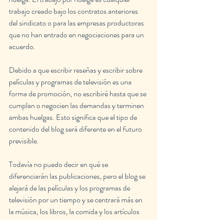
trabajo creado bajo los contratos anteriores 
del sindicato o para las empresas productoras 
que no han entrado en negociaciones para un 
acuerdo.
Debido a que escribir reseñas y escribir sobre 
películas y programas de televisión es una 
forma de promoción, no escribiré hasta que se 
cumplan o negocien las demandas y terminen 
ambas huelgas. Esto significa que el tipo de 
contenido del blog será diferente en el futuro 
previsible.
Todavía no puedo decir en qué se 
diferenciarán las publicaciones, pero el blog se 
alejará de las películas y los programas de 
televisión por un tiempo y se centrará más en 
la música, los libros, la comida y los artículos 