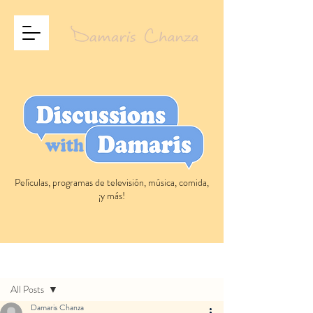
Películas, programas de televisión, música, comida,
¡y más!
Entrada
All Posts
Damaris Chanza